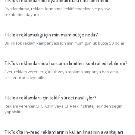
Fiyatlandırma, reklam formatına, teklif modeline ve piyasa
rekabetine dayanır.
TikTok reklamcılığı için minimum bütçe nedir?
Bir TikTok reklam kampanyası için minimum günlük bütçe 50 dolar.
TikTok reklamlarında harcama limitleri kontrol edilebilir mi?
Evet, reklam verenler günlük veya toplam kampanya harcama
limitlerini belirleyebilir.
TikTok reklamları için teklif süreci nasıl işler?
Reklam verenler CPC, CPM veya CPA teklif stratejilerinden seçim
yapabilir.
TikTok'ta in-feed reklamlarının kullanılmasının avantajları