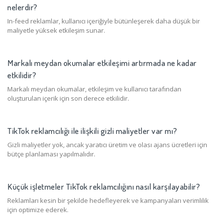
nelerdir?
In-feed reklamlar, kullanıcı içeriğiyle bütünleşerek daha düşük bir
maliyetle yüksek etkileşim sunar.
Markalı meydan okumalar etkileşimi artırmada ne kadar
etkilidir?
Markalı meydan okumalar, etkileşim ve kullanıcı tarafından
oluşturulan içerik için son derece etkilidir.
TikTok reklamcılığı ile ilişkili gizli maliyetler var mı?
Gizli maliyetler yok, ancak yaratıcı üretim ve olası ajans ücretleri için
bütçe planlaması yapılmalıdır.
Küçük işletmeler TikTok reklamcılığını nasıl karşılayabilir?
Reklamları kesin bir şekilde hedefleyerek ve kampanyaları verimlilik
için optimize ederek.